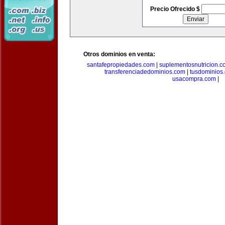
Precio Ofrecido $
Otros dominios en venta:
santafepropiedades.com
|
suplementosnutricion.c
transferenciadedominios.com
|
tusdominios
usacompra.com
|