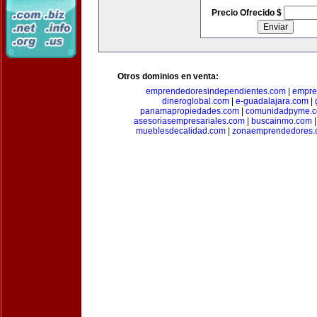
Precio Ofrecido $
Otros dominios en venta:
emprendedoresindependientes.com
|
empre
dineroglobal.com
|
e-guadalajara.com
|
panamapropiedades.com
|
comunidadpyme.
asesoriasempresariales.com
|
buscainmo.com
mueblesdecalidad.com
|
zonaemprendedores.