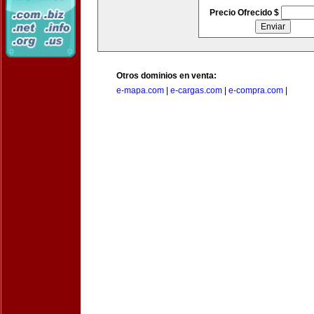
Precio Ofrecido $
Otros dominios en venta:
e-mapa.com
|
e-cargas.com
|
e-compra.com
|